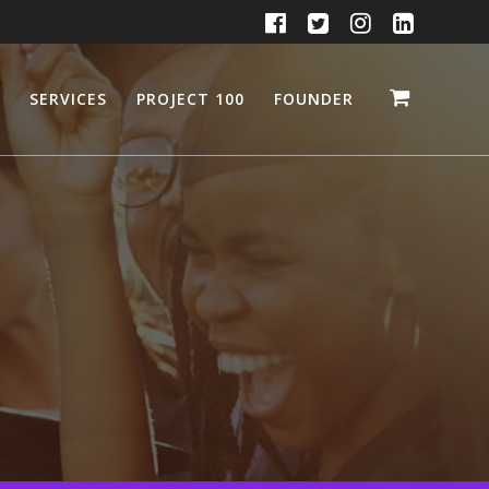
SERVICES
PROJECT 100
FOUNDER